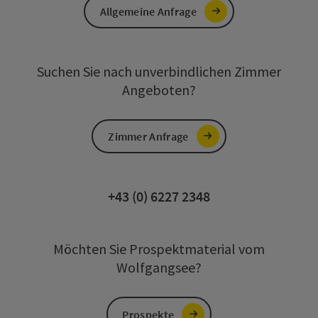
Allgemeine Anfrage
Suchen Sie nach unverbindlichen Zimmer
Angeboten?
Zimmer Anfrage
+43 (0) 6227 2348
Möchten Sie Prospektmaterial vom
Wolfgangsee?
Prospekte