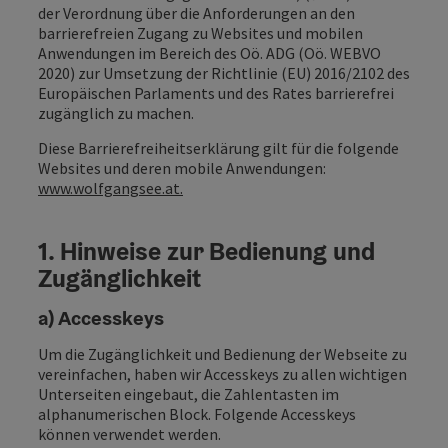
der Verordnung über die Anforderungen an den
barrierefreien Zugang zu Websites und mobilen
Anwendungen im Bereich des Oö. ADG (Oö. WEBVO
2020) zur Umsetzung der Richtlinie (EU) 2016/2102 des
Europäischen Parlaments und des Rates barrierefrei
zugänglich zu machen.
Diese Barrierefreiheitserklärung gilt für die folgende
Websites und deren mobile Anwendungen:
www.wolfgangsee.at.
1. Hinweise zur Bedienung und
Zugänglichkeit
a) Accesskeys
Um die Zugänglichkeit und Bedienung der Webseite zu
vereinfachen, haben wir Accesskeys zu allen wichtigen
Unterseiten eingebaut, die Zahlentasten im
alphanumerischen Block. Folgende Accesskeys
können verwendet werden.