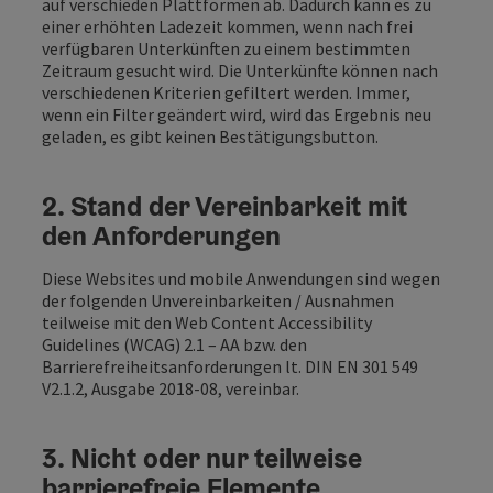
auf verschieden Plattformen ab. Dadurch kann es zu
einer erhöhten Ladezeit kommen, wenn nach frei
verfügbaren Unterkünften zu einem bestimmten
Zeitraum gesucht wird. Die Unterkünfte können nach
verschiedenen Kriterien gefiltert werden. Immer,
wenn ein Filter geändert wird, wird das Ergebnis neu
geladen, es gibt keinen Bestätigungsbutton.
2. Stand der Vereinbarkeit mit
den Anforderungen
Diese Websites und mobile Anwendungen sind wegen
der folgenden Unvereinbarkeiten / Ausnahmen
teilweise mit den Web Content Accessibility
Guidelines (WCAG) 2.1 – AA bzw. den
Barrierefreiheitsanforderungen lt. DIN EN 301 549
V2.1.2, Ausgabe 2018-08, vereinbar.
3. Nicht oder nur teilweise
barrierefreie Elemente