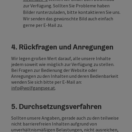
zur Verfügung. Sollten Sie Probleme haben
Bilder runterzuladen, bitte kontaktieren Sie uns.
Wir senden das gewünschte Bild auch einfach
gerne per E-Mail zu.
4. Rückfragen und Anregungen
Wir legen großen Wert darauf, alle unsere Inhalte
jedem soweit wie möglich zur Verfügung zu stellen.
Bei Fragen zur Bedienung der Website oder
Anregungen zu den Inhalten und deren Bedienbarkeit
wenden Sie sich bitte per E-Mail an:
info@wolfgangsee.at
.
5. Durchsetzungsverfahren
Sollten unsere Angaben, gerade auch zu den teilweise
nicht barrierefreien Inhalten aufgrund von
unverhältnismäßigen Belastungen, nicht ausreichen,