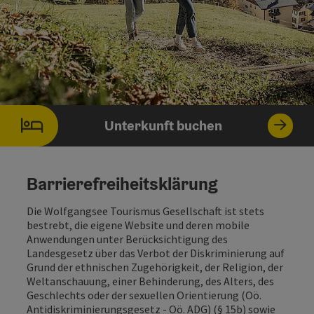
Unterkunft buchen
Barrierefreiheitsklärung
Die Wolfgangsee Tourismus Gesellschaft ist stets
bestrebt, die eigene Website und deren mobile
Anwendungen unter Berücksichtigung des
Landesgesetz über das Verbot der Diskriminierung auf
Grund der ethnischen Zugehörigkeit, der Religion, der
Weltanschauung, einer Behinderung, des Alters, des
Geschlechts oder der sexuellen Orientierung (Oö.
Antidiskriminierungsgesetz - Oö. ADG) (§ 15b) sowie