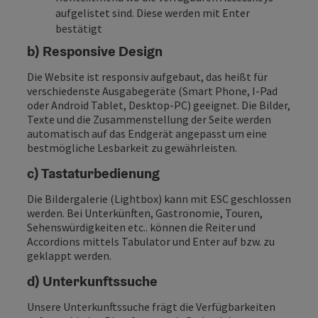
aufgelistet sind. Diese werden mit Enter
bestätigt
b) Responsive Design
Die Website ist responsiv aufgebaut, das heißt für
verschiedenste Ausgabegeräte (Smart Phone, I-Pad
oder Android Tablet, Desktop-PC) geeignet. Die Bilder,
Texte und die Zusammenstellung der Seite werden
automatisch auf das Endgerät angepasst um eine
bestmögliche Lesbarkeit zu gewährleisten.
c) Tastaturbedienung
Die Bildergalerie (Lightbox) kann mit ESC geschlossen
werden. Bei Unterkünften, Gastronomie, Touren,
Sehenswürdigkeiten etc.. können die Reiter und
Accordions mittels Tabulator und Enter auf bzw. zu
geklappt werden.
d) Unterkunftssuche
Unsere Unterkunftssuche frägt die Verfügbarkeiten