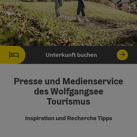
Unterkunft buchen
Presse und Medienservice
des Wolfgangsee
Tourismus
Inspiration und Recherche Tipps