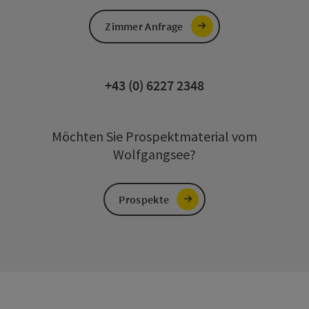
Zimmer Anfrage
+43 (0) 6227 2348
Möchten Sie Prospektmaterial vom
Wolfgangsee?
Prospekte