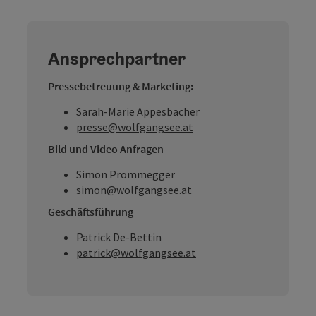
Ansprechpartner
Pressebetreuung & Marketing:
Sarah-Marie Appesbacher
presse@wolfgangsee.at
Bild und Video Anfragen
Simon Prommegger
simon@wolfgangsee.at
Geschäftsführung
Patrick De-Bettin
patrick@wolfgangsee.at