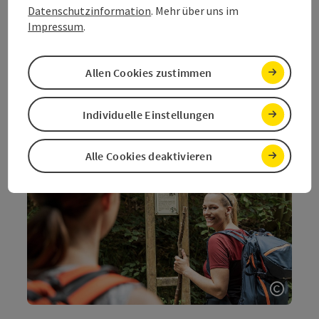
Datenschutzinformation
. Mehr über uns im
Impressum
.
Allen Cookies zustimmen
Individuelle Einstellungen
Copyri
Alle Cookies deaktivieren
Copyri