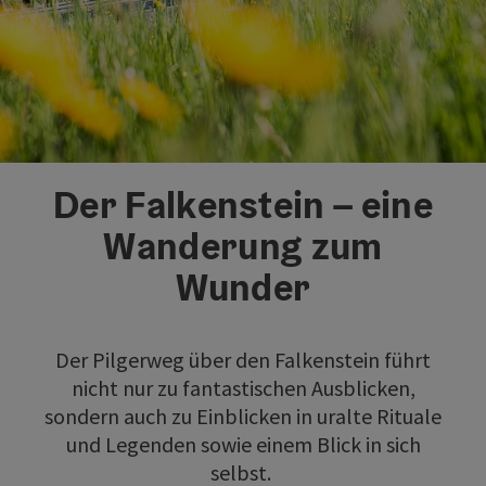
Der Falkenstein – eine
Wanderung zum
Wunder
Der Pilgerweg über den Falkenstein führt
nicht nur zu fantastischen Ausblicken,
sondern auch zu Einblicken in uralte Rituale
und Legenden sowie einem Blick in sich
selbst.