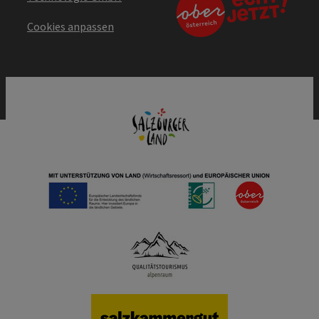
Cookies anpassen