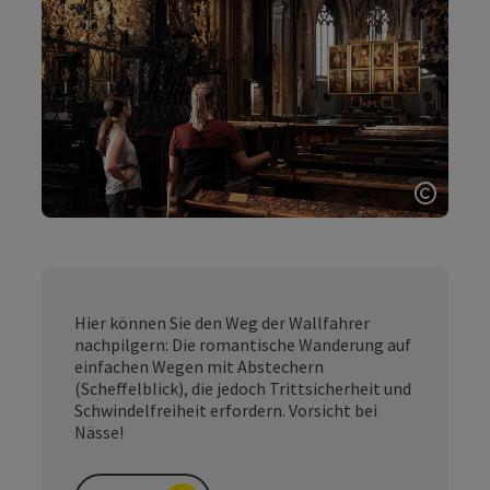
Copyri
Hier können Sie den Weg der Wallfahrer
nachpilgern: Die romantische Wanderung auf
einfachen Wegen mit Abstechern
(Scheffelblick), die jedoch Trittsicherheit und
Schwindelfreiheit erfordern. Vorsicht bei
Nässe!