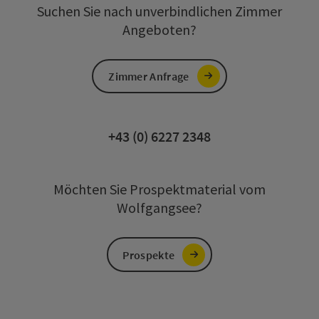
Suchen Sie nach unverbindlichen Zimmer
Angeboten?
Zimmer Anfrage
+43 (0) 6227 2348
Möchten Sie Prospektmaterial vom
Wolfgangsee?
Prospekte