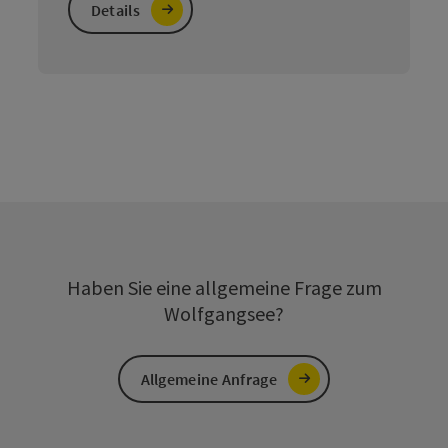
Details
Haben Sie eine allgemeine Frage zum
Wolfgangsee?
Allgemeine Anfrage