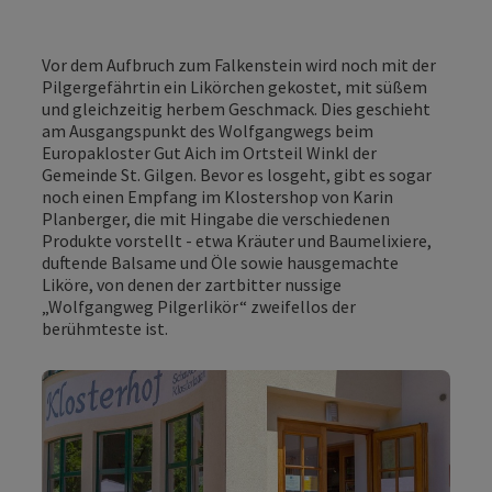
Vor dem Aufbruch zum Falkenstein wird noch mit der
Pilgergefährtin ein Likörchen gekostet, mit süßem
und gleichzeitig herbem Geschmack. Dies geschieht
am Ausgangspunkt des Wolfgangwegs beim
Europakloster Gut Aich im Ortsteil Winkl der
Gemeinde St. Gilgen. Bevor es losgeht, gibt es sogar
noch einen Empfang im Klostershop von Karin
Planberger, die mit Hingabe die verschiedenen
Produkte vorstellt -
etwa Kräuter und Baumelixiere,
duftende Balsame und Öle sowie hausgemachte
Liköre, von denen der zartbitter nussige
„Wolfgangweg Pilgerlikör“ zweifellos der
berühmteste ist.