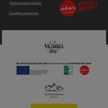
Technologie GmbH
Cookies anpassen