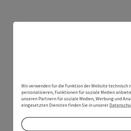
Wir verwenden für die Funktion der Website technisch 
personalisieren, Funktionen für soziale Medien anbiet
unseren Partnern für soziale Medien, Werbung und Anal
eingesetzten Diensten finden Sie in unserer
Datenschu