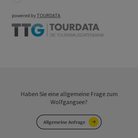
powered by
TOURDATA
Haben Sie eine allgemeine Frage zum
Wolfgangsee?
Allgemeine Anfrage