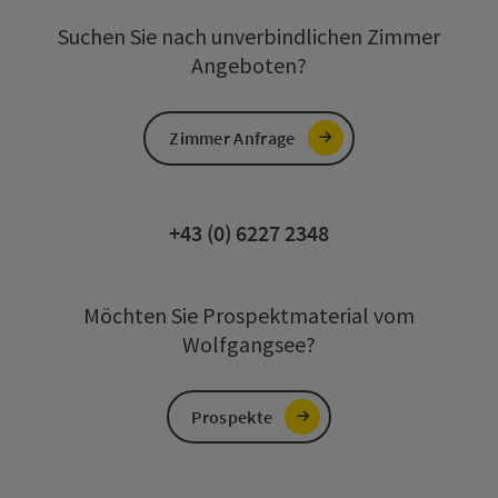
Suchen Sie nach unverbindlichen Zimmer
Angeboten?
Zimmer Anfrage
+43 (0) 6227 2348
Möchten Sie Prospektmaterial vom
Wolfgangsee?
Prospekte