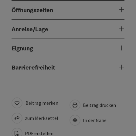
Öffnungszeiten
Anreise/Lage
Eignung
Barrierefreiheit
Beitrag merken
Beitrag drucken
zum Merkzettel
In der Nähe
PDF erstellen