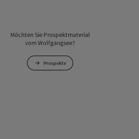
Möchten Sie Prospektmaterial
vom Wolfgangsee?
Prospekte