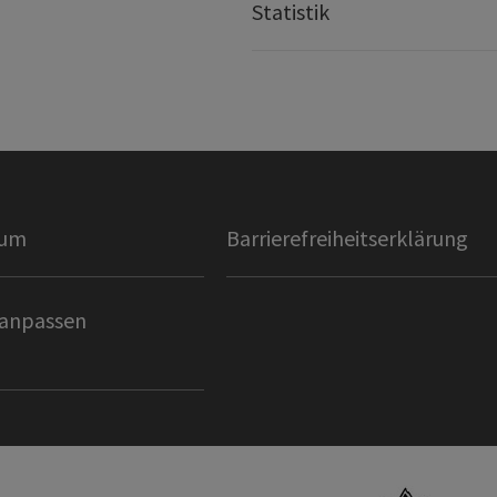
Statistik
sum
Barrierefreiheitserklärung
 anpassen