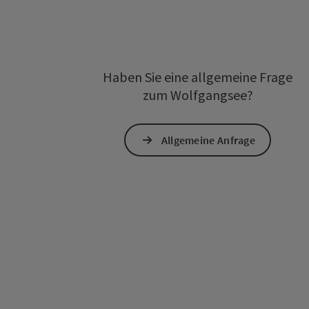
Haben Sie eine allgemeine Frage
zum Wolfgangsee?
Allgemeine Anfrage