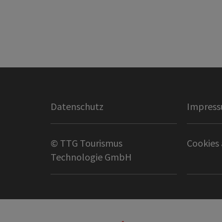
Datenschutz
Impres
© TTG Tourismus
Cookies
Technologie GmbH