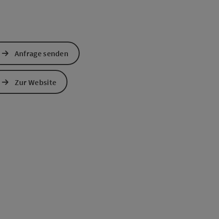
Anfrage senden
Zur Website