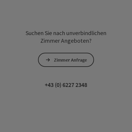
Suchen Sie nach unverbindlichen
Zimmer Angeboten?
Zimmer Anfrage
+43 (0) 6227 2348