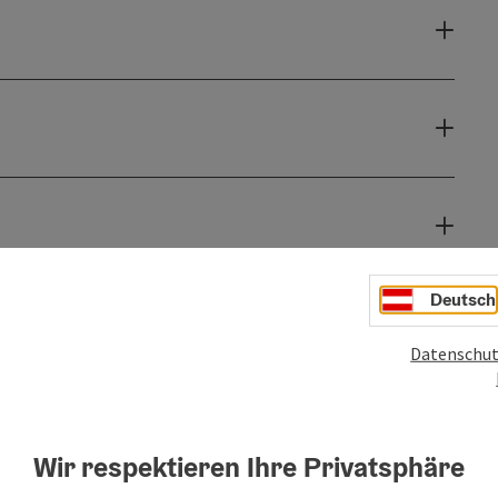
Deutsch
Datenschut
Wir respektieren Ihre Privatsphäre