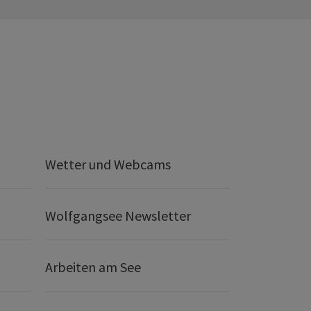
Wetter und Webcams
Wolfgangsee Newsletter
Arbeiten am See