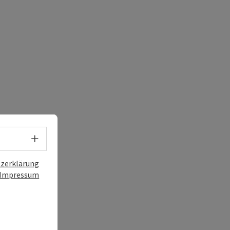
Sprachwahl - Menü öffnen
zerklärung
Impressum