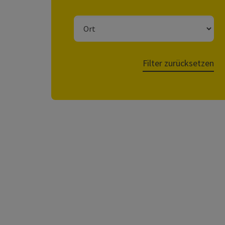
Ort
Filter zurücksetzen