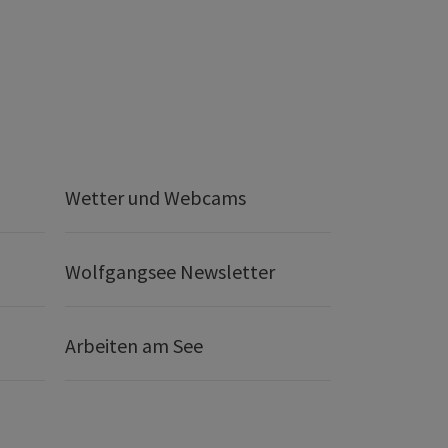
Wetter und Webcams
Wolfgangsee Newsletter
Arbeiten am See