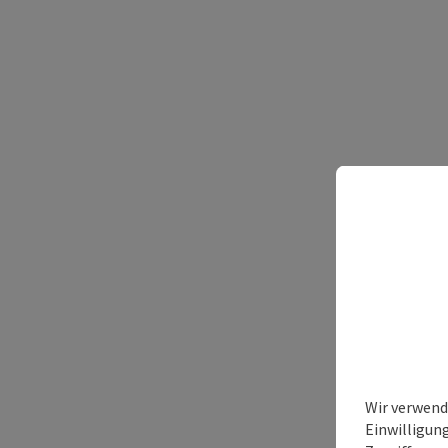
Wir verwend
Einwilligun