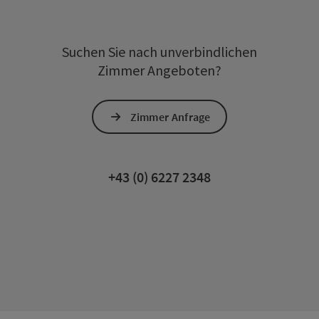
Suchen Sie nach unverbindlichen
Zimmer Angeboten?
Zimmer Anfrage
+43 (0) 6227 2348