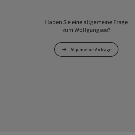
Haben Sie eine allgemeine Frage
zum Wolfgangsee?
Allgemeine Anfrage