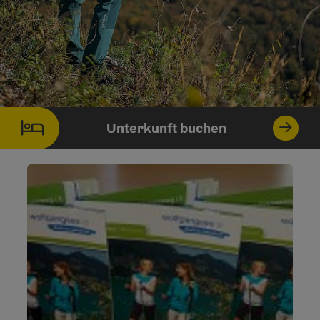
Unterkunft buchen