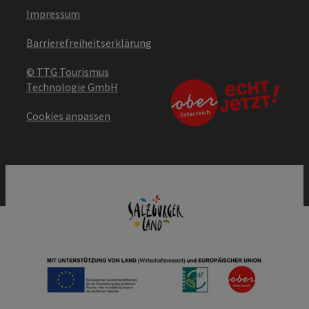
Impressum
Barrierefreiheitserklärung
© TTG Tourismus
Technologie GmbH
Cookies anpassen