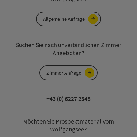
Allgemeine Anfrage
Suchen Sie nach unverbindlichen Zimmer
Angeboten?
Zimmer Anfrage
+43 (0) 6227 2348
Möchten Sie Prospektmaterial vom
Wolfgangsee?