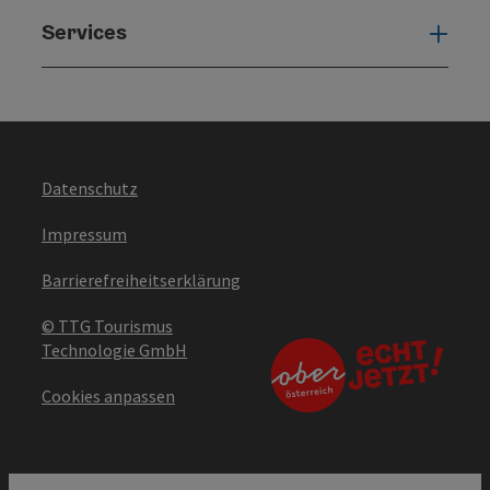
Services
Serv
Datenschutz
Impressum
Barrierefreiheitserklärung
© TTG Tourismus
Technologie GmbH
Cookies anpassen