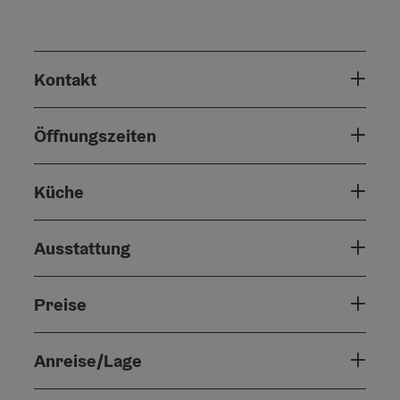
Kontakt
Öffnungszeiten
Küche
Ausstattung
Preise
Anreise/Lage