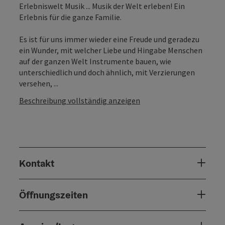
Erlebniswelt Musik ... Musik der Welt erleben! Ein
Erlebnis für die ganze Familie.
Es ist für uns immer wieder eine Freude und geradezu
ein Wunder, mit welcher Liebe und Hingabe Menschen
auf der ganzen Welt Instrumente bauen, wie
unterschiedlich und doch ähnlich, mit Verzierungen
versehen, ...
Beschreibung vollständig anzeigen
Kontakt
Öffnungszeiten