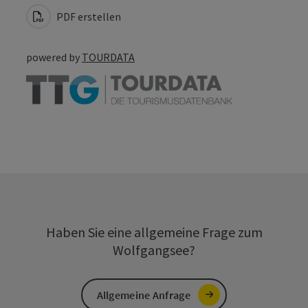
PDF erstellen
powered by
TOURDATA
Haben Sie eine allgemeine Frage zum
Wolfgangsee?
Allgemeine Anfrage