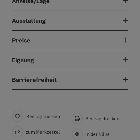
Anreise/Lage
Ausstattung
Preise
Eignung
Barrierefreiheit
Beitrag merken
Beitrag drucken
zum Merkzettel
In der Nähe