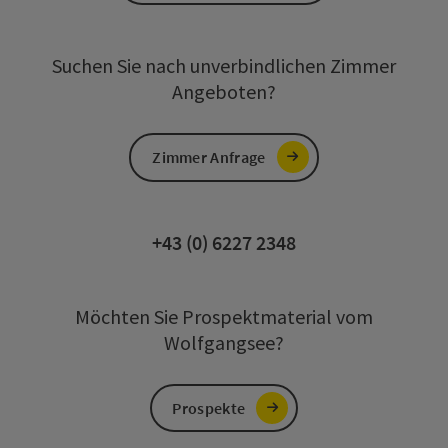
Suchen Sie nach unverbindlichen Zimmer
Angeboten?
Zimmer Anfrage
+43 (0) 6227 2348
Möchten Sie Prospektmaterial vom
Wolfgangsee?
Prospekte