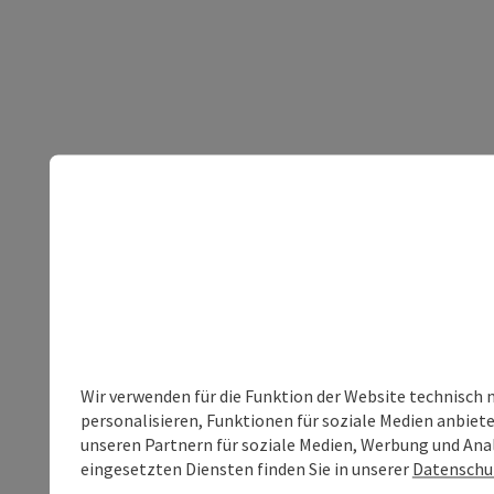
Wir verwenden für die Funktion der Website technisch 
personalisieren, Funktionen für soziale Medien anbiet
unseren Partnern für soziale Medien, Werbung und Anal
eingesetzten Diensten finden Sie in unserer
Datenschu