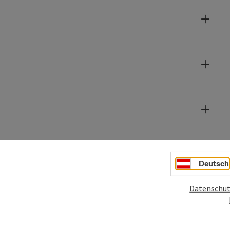
Deutsch
Datenschut