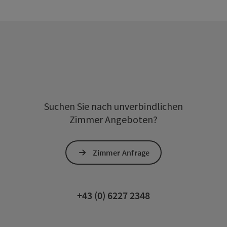
Suchen Sie nach unverbindlichen
Zimmer Angeboten?
Zimmer Anfrage
+43 (0) 6227 2348