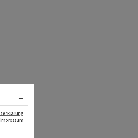
Sprachwahl - Menü öffnen
zerklärung
Impressum