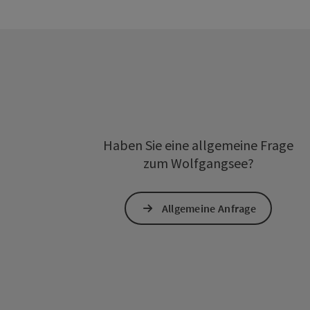
Haben Sie eine allgemeine Frage
zum Wolfgangsee?
Allgemeine Anfrage