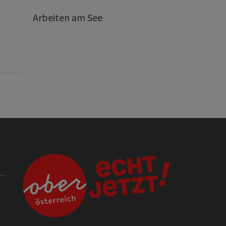
Arbeiten am See