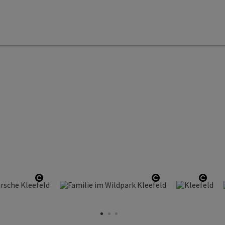
t öffnen
Copyright öffnen
Copyright öffne
Copyr