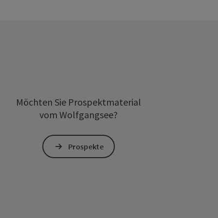
Möchten Sie Prospektmaterial
vom Wolfgangsee?
Prospekte