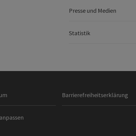
Presse und Medien
Statistik
sum
Barrierefreiheitserklärung
 anpassen