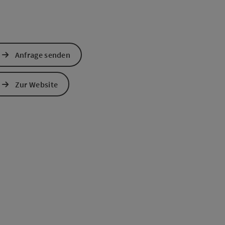
Anfrage senden
Zur Website