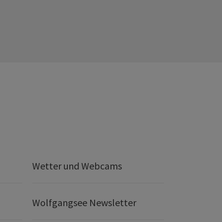
Wetter und Webcams
Wolfgangsee Newsletter