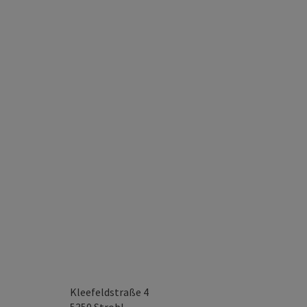
Kleefeldstraße 4