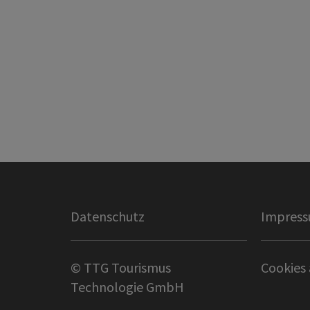
Datenschutz
Impres
© TTG Tourismus
Cookies
Technologie GmbH