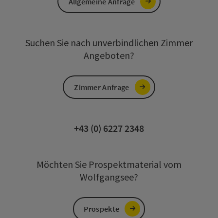
Allgemeine Anfrage
Suchen Sie nach unverbindlichen Zimmer
Angeboten?
Zimmer Anfrage
+43 (0) 6227 2348
Möchten Sie Prospektmaterial vom
Wolfgangsee?
Prospekte