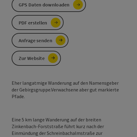
GPS Daten downloaden
PDF erstellen
Anfrage senden
Zur Website
Eher langatmige Wanderung auf den Namensgeber
der Gebirgsgruppe.Verwachsene aber gut markierte
Pfade.
Eine 5 km lange Wanderung auf der breiten
Zinkenbach-Forststraße führt kurz nach der
Einmündung der Schreinbachalmstraße zur