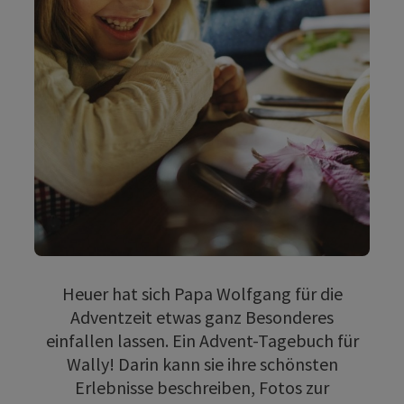
Heuer hat sich Papa Wolfgang für die
Adventzeit etwas ganz Besonderes
einfallen lassen. Ein Advent-Tagebuch für
Wally! Darin kann sie ihre schönsten
Erlebnisse beschreiben, Fotos zur