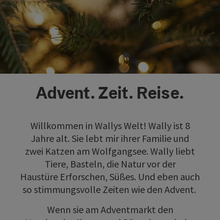
Advent. Zeit. Reise.
Willkommen in Wallys Welt! Wally ist 8
Jahre alt. Sie lebt mir ihrer Familie und
zwei Katzen am Wolfgangsee. Wally liebt
Tiere, Basteln, die Natur vor der
Haustüre Erforschen, Süßes. Und eben auch
so stimmungsvolle Zeiten wie den Advent.
Wenn sie am Adventmarkt den