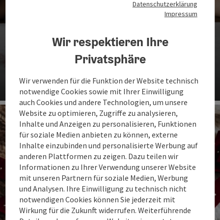
Datenschutzerklärung
Impressum
Wir respektieren Ihre
Privatsphäre
Alles handgemacht
Lustige Projekte für die Adventzeit
Wir verwenden für die Funktion der Website technisch
notwendige Cookies sowie mit Ihrer Einwilligung
auch Cookies und andere Technologien, um unsere
Website zu optimieren, Zugriffe zu analysieren,
Inhalte und Anzeigen zu personalisieren, Funktionen
für soziale Medien anbieten zu können, externe
Inhalte einzubinden und personalisierte Werbung auf
anderen Plattformen zu zeigen. Dazu teilen wir
Informationen zu Ihrer Verwendung unserer Website
mit unseren Partnern für soziale Medien, Werbung
und Analysen. Ihre Einwilligung zu technisch nicht
notwendigen Cookies können Sie jederzeit mit
Wirkung für die Zukunft widerrufen. Weiterführende