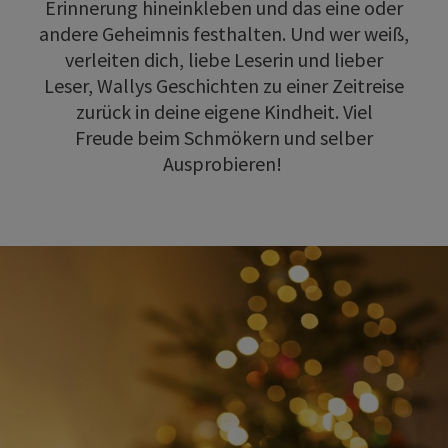
Erinnerung hineinkleben und das eine oder
andere Geheimnis festhalten. Und wer weiß,
verleiten dich, liebe Leserin und lieber
Leser, Wallys Geschichten zu einer Zeitreise
zurück in deine eigene Kindheit. Viel
Freude beim Schmökern und selber
Ausprobieren!