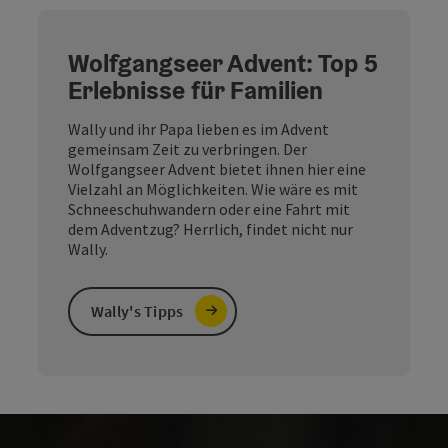
Wolfgangseer Advent: Top 5
Erlebnisse für Familien
Wally und ihr Papa lieben es im Advent
gemeinsam Zeit zu verbringen. Der
Wolfgangseer Advent bietet ihnen hier eine
Vielzahl an Möglichkeiten. Wie wäre es mit
Schneeschuhwandern oder eine Fahrt mit
dem Adventzug? Herrlich, findet nicht nur
Wally.
Wally's Tipps