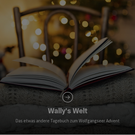
Wally's Welt
Das etwas andere Tagebuch zum Wolfgangseer Advent