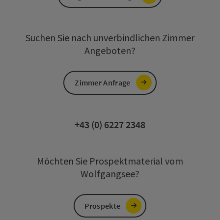
Suchen Sie nach unverbindlichen Zimmer
Angeboten?
Zimmer Anfrage
+43 (0) 6227 2348
Möchten Sie Prospektmaterial vom
Wolfgangsee?
Prospekte