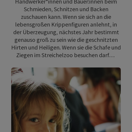
Handwerker*innen und Bäuer:innen beim
Schmieden, Schnitzen und Backen
zuschauen kann. Wenn sie sich an die
lebensgroßen Krippenfiguren anlehnt, in
der Überzeugung, nächstes Jahr bestimmt
genauso groß zu sein wie die geschnitzten
Hirten und Heiligen. Wenn sie die Schafe und
Ziegen im Streichelzoo besuchen darf…