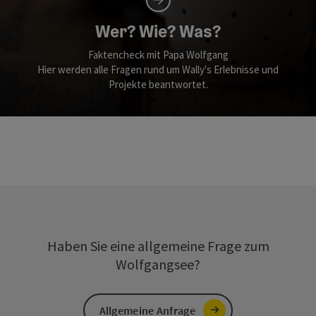
Wer? Wie? Was?
Faktencheck mit Papa Wolfgang
Hier werden alle Fragen rund um Wally's Erlebnisse und
Projekte beantwortet.
Haben Sie eine allgemeine Frage zum
Wolfgangsee?
Allgemeine Anfrage